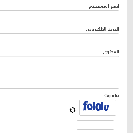
اسم المستخدم
البريد الالكترونى
المحتوى
Captcha