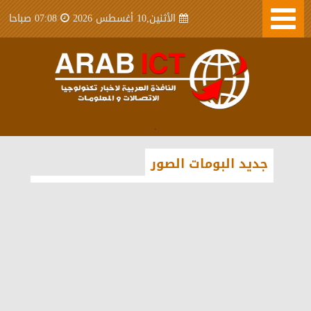
الأثنين,10 أغسطس 2026
07:08 صباحا
.
جديد البومات الصور