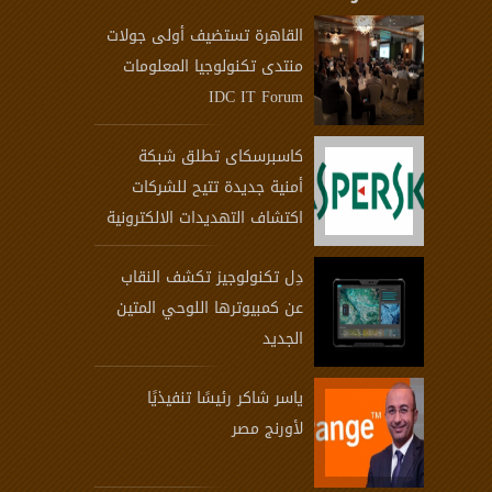
القاهرة تستضيف أولى جولات
منتدى تكنولوجيا المعلومات
IDC IT Forum
كاسبرسكاى تطلق شبكة
أمنية جديدة تتيح للشركات
اكتشاف التهديدات الالكترونية
دِل تكنولوجيز تكشف النقاب
عن كمبيوترها اللوحي المتين
الجديد
ياسر شاكر رئيسًا تنفيذيًا
لأورنج مصر