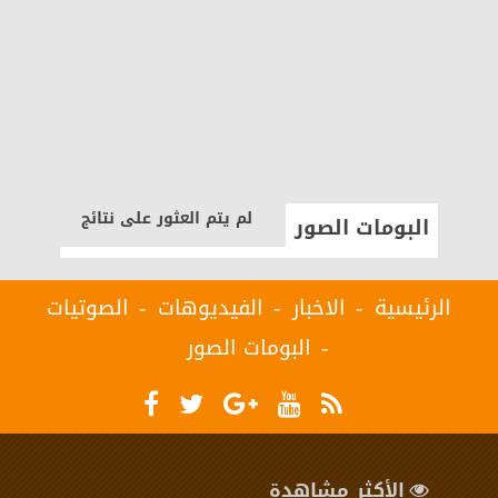
لم يتم العثور على نتائج
البومات الصور
الرئيسية
الاخبار
الفيديوهات
الصوتيات
البومات الصور
الأكثر مشاهدة