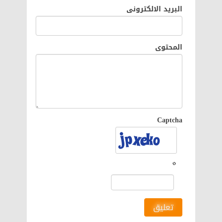
البريد الالكترونى
المحتوى
Captcha
تعليق