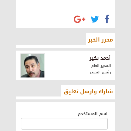
محرر الخبر
أحمد بكير
المدير العام
رئيس التحرير
شارك وارسل تعليق
اسم المستخدم