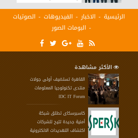
الرئيسية
الاخبار
الفيديوهات
الصوتيات
البومات الصور
الأكثر مشاهدة
القاهرة تستضيف أولى جولات
منتدى تكنولوجيا المعلومات
IDC IT Forum
كاسبرسكاى تطلق شبكة
أمنية جديدة تتيح للشركات
اكتشاف التهديدات الالكترونية