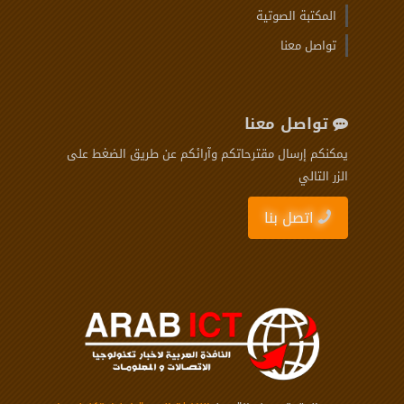
المكتبة الصوتية
تواصل معنا
تواصل معنا
يمكنكم إرسال مقترحاتكم وآرائكم عن طريق الضغط على
الزر التالي
اتصل بنا